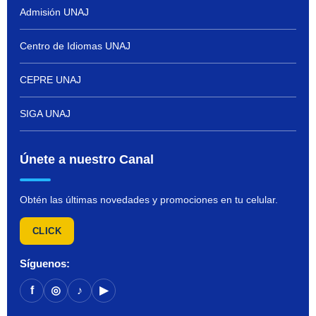
Admisión UNAJ
Centro de Idiomas UNAJ
CEPRE UNAJ
SIGA UNAJ
Únete a nuestro Canal
Obtén las últimas novedades y promociones en tu celular.
CLICK
Síguenos:
f
◎
♪
▶