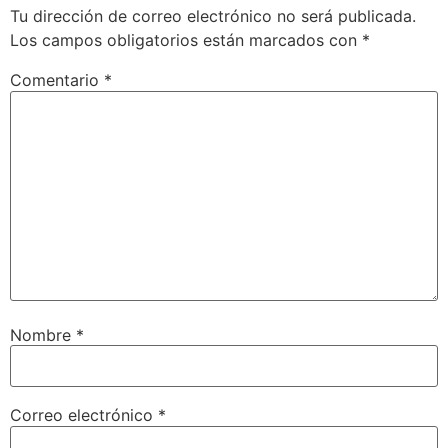
Tu dirección de correo electrónico no será publicada.
Los campos obligatorios están marcados con
*
Comentario
*
Nombre
*
Correo electrónico
*