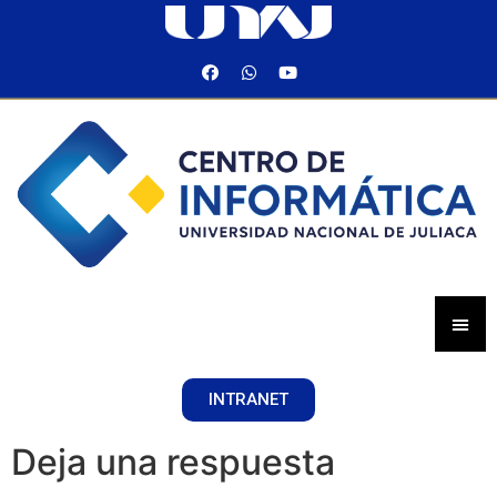
INTRANET
Deja una respuesta