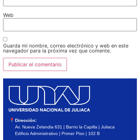
Web
Guarda mi nombre, correo electrónico y web en este
navegador para la próxima vez que comente.
Dirección:
Av. Nueva Zelandia 631 | Barrio la Capilla | Juliaca
Edificio Administrativo | Primer Piso | 102 B