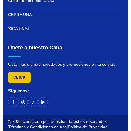
Centro de Idiomas UNAJ
CEPRE UNAJ
SIGA UNAJ
Únete a nuestro Canal
Obtén las últimas novedades y promociones en tu celular.
CLICK
Síguenos:
f
◎
♪
▶
© 2025 ciunaj.edu.pe Todos los derechos reservados
Términos y Condiciones de uso
|
Política de Privacidad