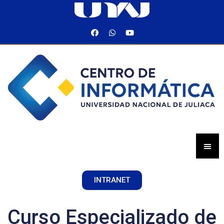
INTRANET
Curso Especializado de