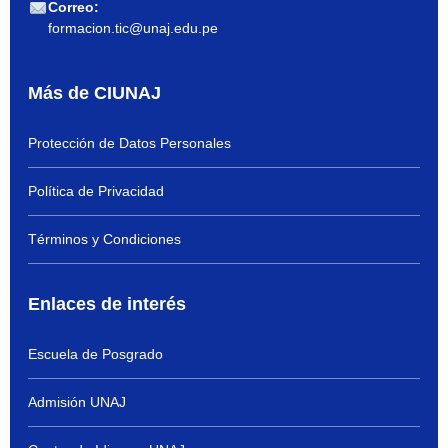
Correo:
formacion.tic@unaj.edu.pe
Más de CIUNAJ
Protección de Datos Personales
Política de Privacidad
Términos y Condiciones
Enlaces de interés
Escuela de Posgrado
Admisión UNAJ