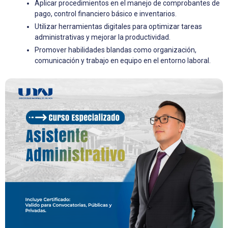
Aplicar procedimientos en el manejo de comprobantes de
pago, control financiero básico e inventarios.
Utilizar herramientas digitales para optimizar tareas
administrativas y mejorar la productividad.
Promover habilidades blandas como organización,
comunicación y trabajo en equipo en el entorno laboral.