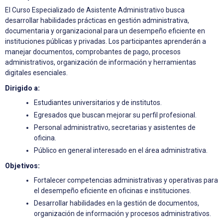
El Curso Especializado de Asistente Administrativo busca
desarrollar habilidades prácticas en gestión administrativa,
documentaria y organizacional para un desempeño eficiente en
instituciones públicas y privadas. Los participantes aprenderán a
manejar documentos, comprobantes de pago, procesos
administrativos, organización de información y herramientas
digitales esenciales.
Dirigido a:
Estudiantes universitarios y de institutos.
Egresados que buscan mejorar su perfil profesional.
Personal administrativo, secretarias y asistentes de
oficina.
Público en general interesado en el área administrativa.
Objetivos:
Fortalecer competencias administrativas y operativas para
el desempeño eficiente en oficinas e instituciones.
Desarrollar habilidades en la gestión de documentos,
organización de información y procesos administrativos.