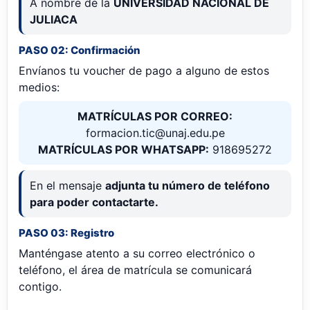
A nombre de la
UNIVERSIDAD NACIONAL DE
JULIACA
PASO 02: Confirmación
Envíanos tu voucher de pago a alguno de estos
medios:
MATRÍCULAS POR CORREO:
formacion.tic@unaj.edu.pe
MATRÍCULAS POR WHATSAPP:
918695272
En el mensaje
adjunta tu número de teléfono
para poder contactarte.
PASO 03: Registro
Manténgase atento a su correo electrónico o
teléfono, el área de matrícula se comunicará
contigo.