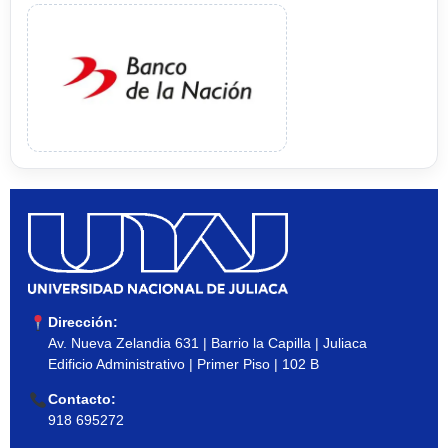
Dirección:
Av. Nueva Zelandia 631 | Barrio la Capilla | Juliaca
Edificio Administrativo | Primer Piso | 102 B
Contacto:
918 695272