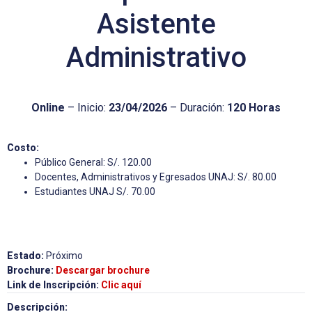
Asistente
Administrativo
Online
– Inicio:
23/04/2026
– Duración:
120 Horas
Costo:
Público General: S/. 120.00
Docentes, Administrativos y Egresados UNAJ: S/. 80.00
Estudiantes UNAJ S/. 70.00
Estado:
Próximo
Brochure:
Descargar brochure
Link de Inscripción:
Clic aquí
Descripción: