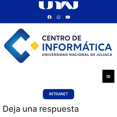
INTRANET
Deja una respuesta