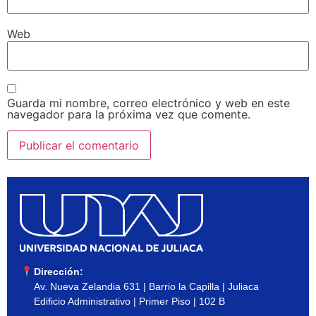
Web
Guarda mi nombre, correo electrónico y web en este
navegador para la próxima vez que comente.
Dirección:
Av. Nueva Zelandia 631 | Barrio la Capilla | Juliaca
Edificio Administrativo | Primer Piso | 102 B