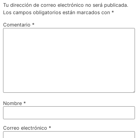
Tu dirección de correo electrónico no será publicada.
Los campos obligatorios están marcados con
*
Comentario
*
Nombre
*
Correo electrónico
*