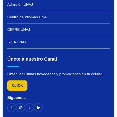
Admisión UNAJ
Centro de Idiomas UNAJ
CEPRE UNAJ
SIGA UNAJ
Únete a nuestro Canal
Obtén las últimas novedades y promociones en tu celular.
CLICK
Síguenos:
f
◎
♪
▶