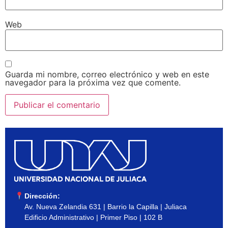
Web
Guarda mi nombre, correo electrónico y web en este
navegador para la próxima vez que comente.
Dirección:
Av. Nueva Zelandia 631 | Barrio la Capilla | Juliaca
Edificio Administrativo | Primer Piso | 102 B