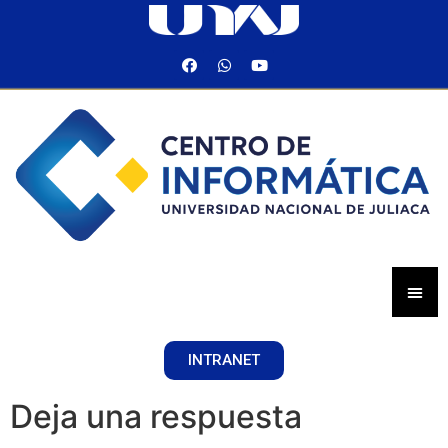
INTRANET
Deja una respuesta