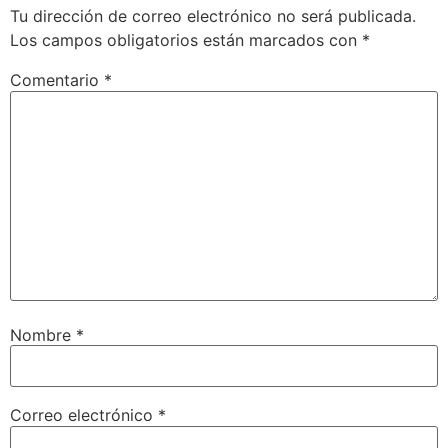
Tu dirección de correo electrónico no será publicada.
Los campos obligatorios están marcados con
*
Comentario
*
Nombre
*
Correo electrónico
*