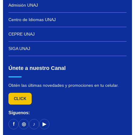
Admisión UNAJ
Centro de Idiomas UNAJ
CEPRE UNAJ
SIGA UNAJ
Únete a nuestro Canal
Obtén las últimas novedades y promociones en tu celular.
CLICK
Síguenos:
f
◎
♪
▶