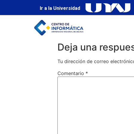
Ir a la Universidad
Deja una respue
Tu dirección de correo electrónic
Comentario
*