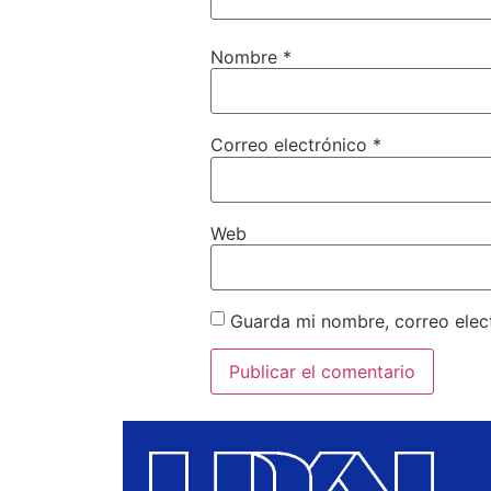
Nombre
*
Correo electrónico
*
Web
Guarda mi nombre, correo elec