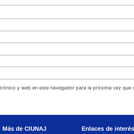
trónico y web en este navegador para la próxima vez que
Más de CIUNAJ
Enlaces de interé