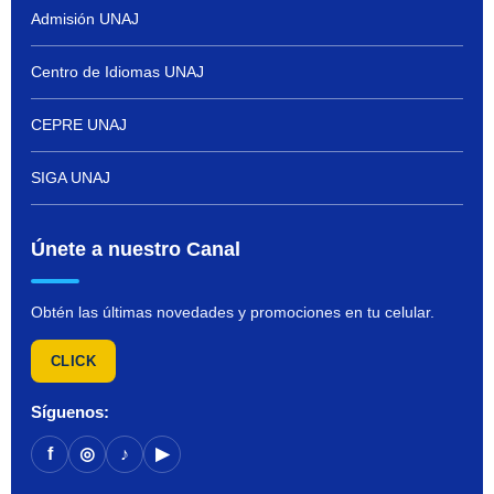
Admisión UNAJ
Centro de Idiomas UNAJ
CEPRE UNAJ
SIGA UNAJ
Únete a nuestro Canal
Obtén las últimas novedades y promociones en tu celular.
CLICK
Síguenos:
f
◎
♪
▶