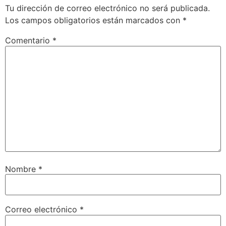
Tu dirección de correo electrónico no será publicada.
Los campos obligatorios están marcados con
*
Comentario
*
Nombre
*
Correo electrónico
*