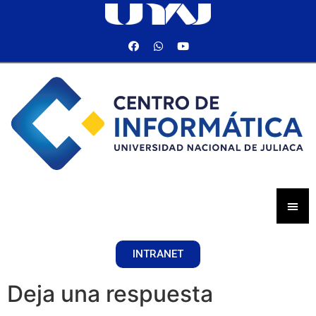
INTRANET
Deja una respuesta