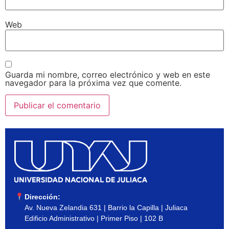
Web
Guarda mi nombre, correo electrónico y web en este
navegador para la próxima vez que comente.
Dirección:
Av. Nueva Zelandia 631 | Barrio la Capilla | Juliaca
Edificio Administrativo | Primer Piso | 102 B