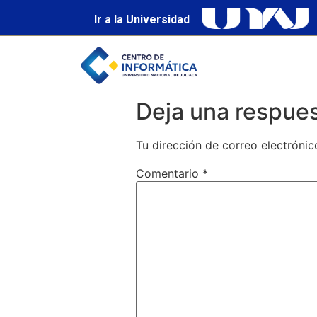
Ir a la Universidad
Deja una respue
Tu dirección de correo electrónic
Comentario
*