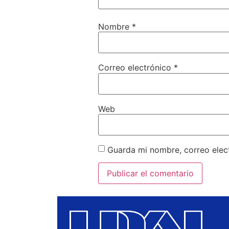
Nombre
*
Correo electrónico
*
Web
Guarda mi nombre, correo elec