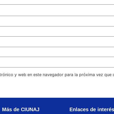
trónico y web en este navegador para la próxima vez que
Más de CIUNAJ
Enlaces de interé