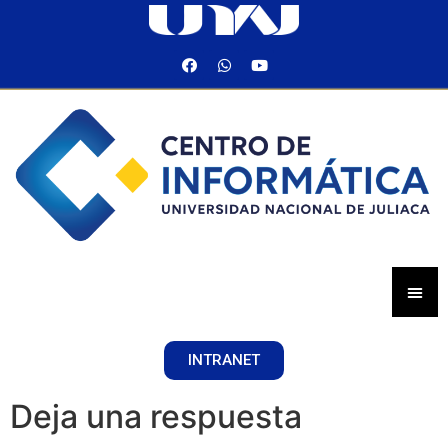
INTRANET
Deja una respuesta