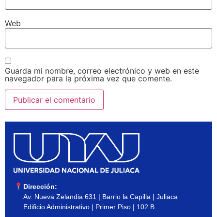
Web
Guarda mi nombre, correo electrónico y web en este
navegador para la próxima vez que comente.
Dirección:
Av. Nueva Zelandia 631 | Barrio la Capilla | Juliaca
Edificio Administrativo | Primer Piso | 102 B