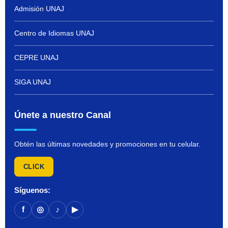
Admisión UNAJ
Centro de Idiomas UNAJ
CEPRE UNAJ
SIGA UNAJ
Únete a nuestro Canal
Obtén las últimas novedades y promociones en tu celular.
CLICK
Síguenos:
f
◎
♪
▶