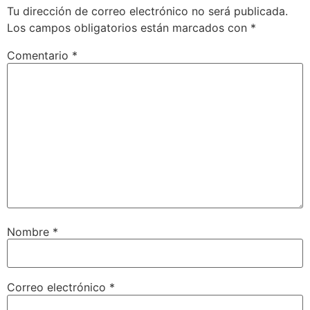
Tu dirección de correo electrónico no será publicada.
Los campos obligatorios están marcados con
*
Comentario
*
Nombre
*
Correo electrónico
*