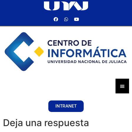
INTRANET
Deja una respuesta