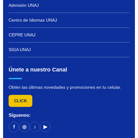
Admisión UNAJ
Centro de Idiomas UNAJ
CEPRE UNAJ
SIGA UNAJ
Únete a nuestro Canal
Obtén las últimas novedades y promociones en tu celular.
CLICK
Síguenos:
f
◎
♪
▶