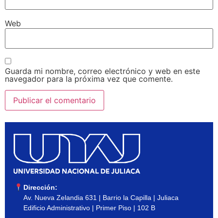
Web
Guarda mi nombre, correo electrónico y web en este
navegador para la próxima vez que comente.
Dirección:
Av. Nueva Zelandia 631 | Barrio la Capilla | Juliaca
Edificio Administrativo | Primer Piso | 102 B