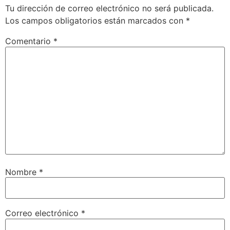
Tu dirección de correo electrónico no será publicada.
Los campos obligatorios están marcados con
*
Comentario
*
Nombre
*
Correo electrónico
*