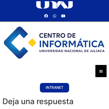
INTRANET
Deja una respuesta