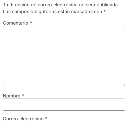
Tu dirección de correo electrónico no será publicada.
Los campos obligatorios están marcados con
*
Comentario
*
Nombre
*
Correo electrónico
*