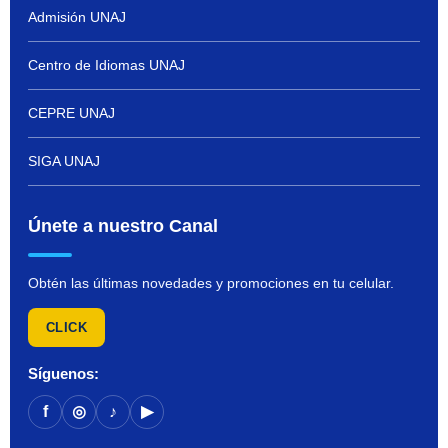
Admisión UNAJ
Centro de Idiomas UNAJ
CEPRE UNAJ
SIGA UNAJ
Únete a nuestro Canal
Obtén las últimas novedades y promociones en tu celular.
CLICK
Síguenos:
f
◎
♪
▶