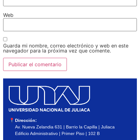
Web
Guarda mi nombre, correo electrónico y web en este
navegador para la próxima vez que comente.
Dirección:
Av. Nueva Zelandia 631 | Barrio la Capilla | Juliaca
Edificio Administrativo | Primer Piso | 102 B