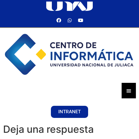
INTRANET
Deja una respuesta