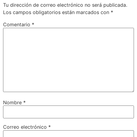
Tu dirección de correo electrónico no será publicada.
Los campos obligatorios están marcados con
*
Comentario
*
Nombre
*
Correo electrónico
*