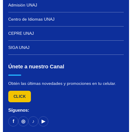
Admisión UNAJ
Centro de Idiomas UNAJ
CEPRE UNAJ
SIGA UNAJ
Únete a nuestro Canal
Obtén las últimas novedades y promociones en tu celular.
CLICK
Síguenos:
f
◎
♪
▶