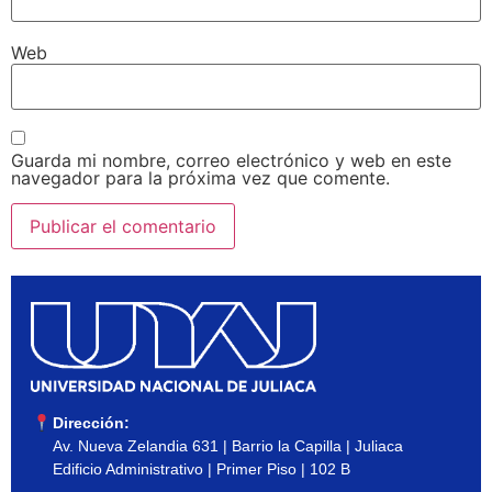
Web
Guarda mi nombre, correo electrónico y web en este
navegador para la próxima vez que comente.
Dirección:
Av. Nueva Zelandia 631 | Barrio la Capilla | Juliaca
Edificio Administrativo | Primer Piso | 102 B