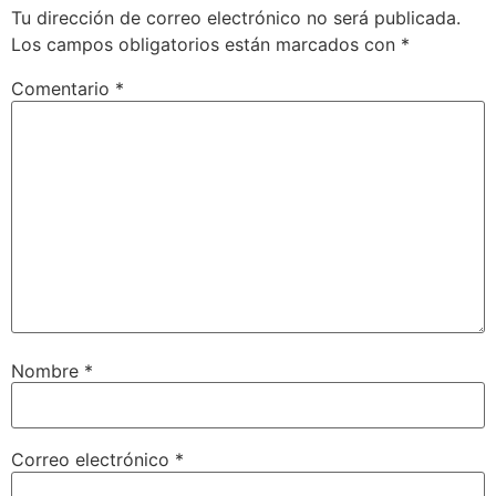
Tu dirección de correo electrónico no será publicada.
Los campos obligatorios están marcados con
*
Comentario
*
Nombre
*
Correo electrónico
*