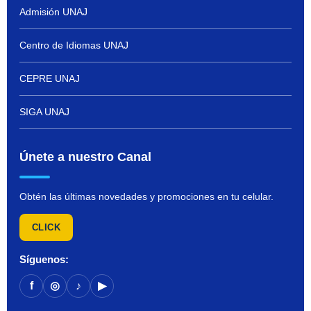
Admisión UNAJ
Centro de Idiomas UNAJ
CEPRE UNAJ
SIGA UNAJ
Únete a nuestro Canal
Obtén las últimas novedades y promociones en tu celular.
CLICK
Síguenos:
f
◎
♪
▶