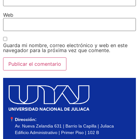
Web
Guarda mi nombre, correo electrónico y web en este
navegador para la próxima vez que comente.
Dirección:
Av. Nueva Zelandia 631 | Barrio la Capilla | Juliaca
Edificio Administrativo | Primer Piso | 102 B