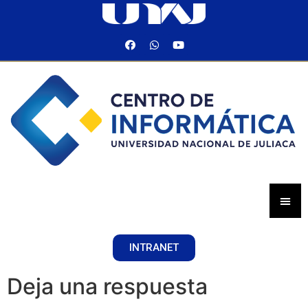
INTRANET
Deja una respuesta