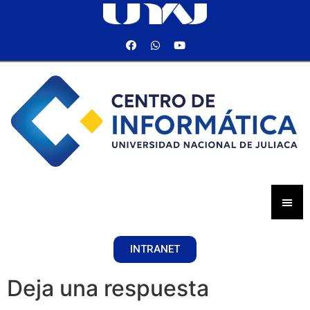
INTRANET
Deja una respuesta