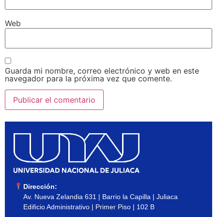
Web
Guarda mi nombre, correo electrónico y web en este
navegador para la próxima vez que comente.
Dirección:
Av. Nueva Zelandia 631 | Barrio la Capilla | Juliaca
Edificio Administrativo | Primer Piso | 102 B