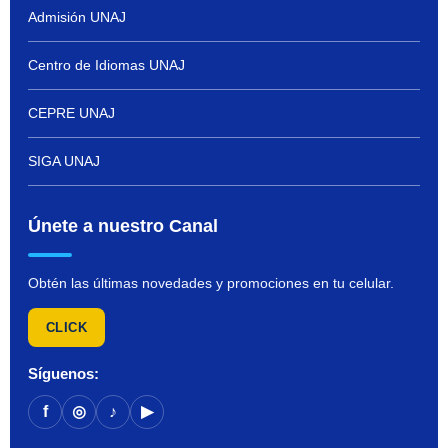
Admisión UNAJ
Centro de Idiomas UNAJ
CEPRE UNAJ
SIGA UNAJ
Únete a nuestro Canal
Obtén las últimas novedades y promociones en tu celular.
CLICK
Síguenos:
f
◎
♪
▶