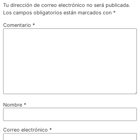
Tu dirección de correo electrónico no será publicada.
Los campos obligatorios están marcados con
*
Comentario
*
Nombre
*
Correo electrónico
*