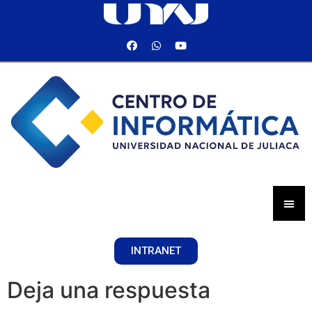
INTRANET
Deja una respuesta