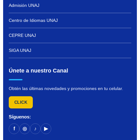
Admisión UNAJ
Centro de Idiomas UNAJ
CEPRE UNAJ
SIGA UNAJ
Únete a nuestro Canal
Obtén las últimas novedades y promociones en tu celular.
CLICK
Síguenos:
f
◎
♪
▶