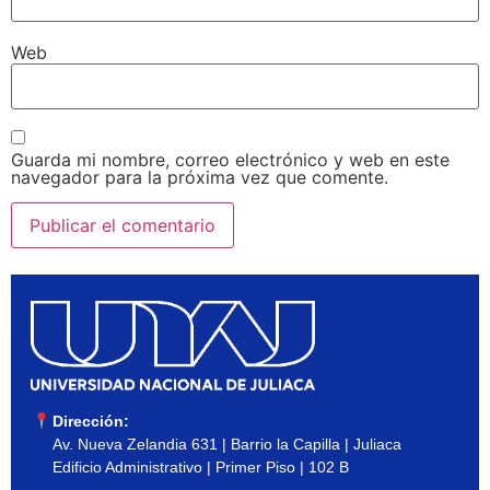
Web
Guarda mi nombre, correo electrónico y web en este
navegador para la próxima vez que comente.
Dirección:
Av. Nueva Zelandia 631 | Barrio la Capilla | Juliaca
Edificio Administrativo | Primer Piso | 102 B