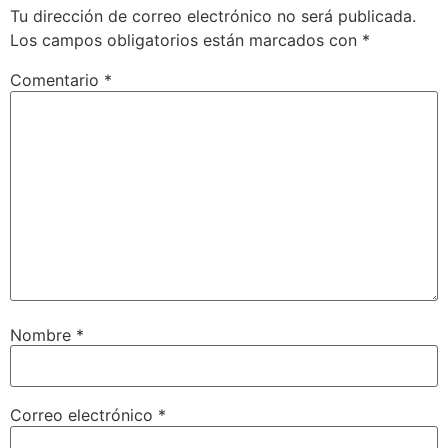
Tu dirección de correo electrónico no será publicada.
Los campos obligatorios están marcados con
*
Comentario
*
Nombre
*
Correo electrónico
*