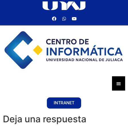
INTRANET
Deja una respuesta