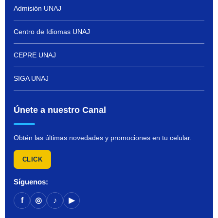
Admisión UNAJ
Centro de Idiomas UNAJ
CEPRE UNAJ
SIGA UNAJ
Únete a nuestro Canal
Obtén las últimas novedades y promociones en tu celular.
CLICK
Síguenos:
f
◎
♪
▶