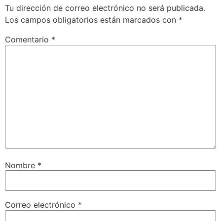
Tu dirección de correo electrónico no será publicada.
Los campos obligatorios están marcados con
*
Comentario
*
Nombre
*
Correo electrónico
*