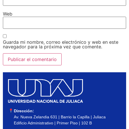
Web
Guarda mi nombre, correo electrónico y web en este
navegador para la próxima vez que comente.
Dirección:
Av. Nueva Zelandia 631 | Barrio la Capilla | Juliaca
Edificio Administrativo | Primer Piso | 102 B