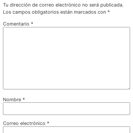
Tu dirección de correo electrónico no será publicada.
Los campos obligatorios están marcados con
*
Comentario
*
Nombre
*
Correo electrónico
*