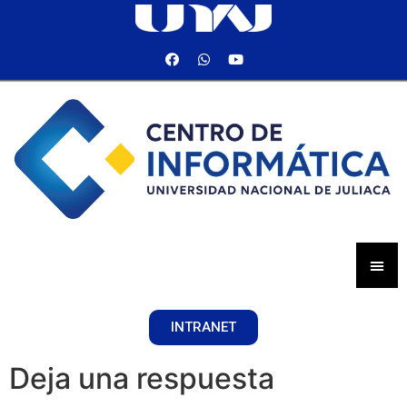
INTRANET
Deja una respuesta