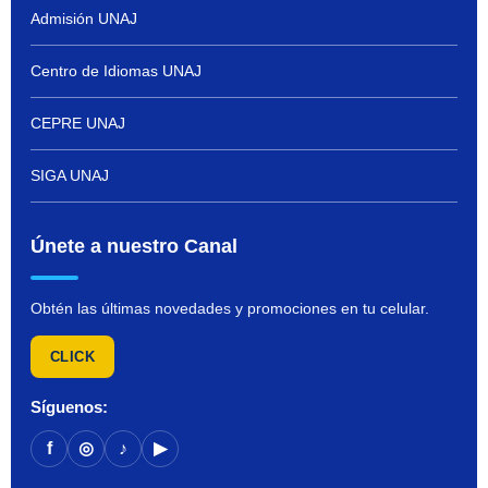
Admisión UNAJ
Centro de Idiomas UNAJ
CEPRE UNAJ
SIGA UNAJ
Únete a nuestro Canal
Obtén las últimas novedades y promociones en tu celular.
CLICK
Síguenos:
f
◎
♪
▶