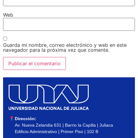
Web
Guarda mi nombre, correo electrónico y web en este
navegador para la próxima vez que comente.
Dirección:
Av. Nueva Zelandia 631 | Barrio la Capilla | Juliaca
Edificio Administrativo | Primer Piso | 102 B