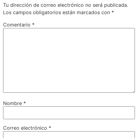
Tu dirección de correo electrónico no será publicada.
Los campos obligatorios están marcados con
*
Comentario
*
Nombre
*
Correo electrónico
*