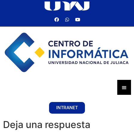
INTRANET
Deja una respuesta