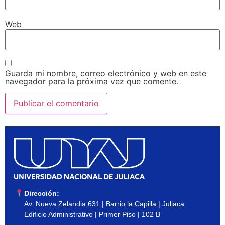
Web
Guarda mi nombre, correo electrónico y web en este
navegador para la próxima vez que comente.
Dirección:
Av. Nueva Zelandia 631 | Barrio la Capilla | Juliaca
Edificio Administrativo | Primer Piso | 102 B