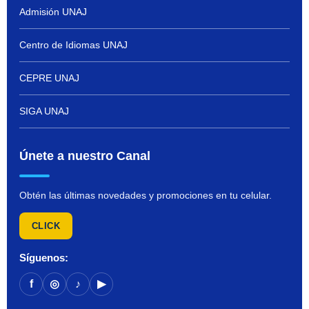
Admisión UNAJ
Centro de Idiomas UNAJ
CEPRE UNAJ
SIGA UNAJ
Únete a nuestro Canal
Obtén las últimas novedades y promociones en tu celular.
CLICK
Síguenos:
f
◎
♪
▶