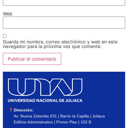
Web
Guarda mi nombre, correo electrónico y web en este
navegador para la próxima vez que comente.
Dirección:
Av. Nueva Zelandia 631 | Barrio la Capilla | Juliaca
Edificio Administrativo | Primer Piso | 102 B