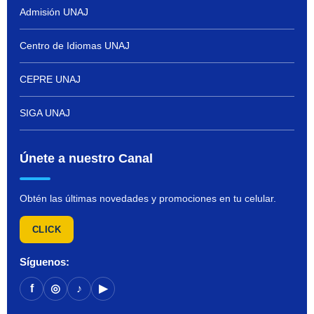
Admisión UNAJ
Centro de Idiomas UNAJ
CEPRE UNAJ
SIGA UNAJ
Únete a nuestro Canal
Obtén las últimas novedades y promociones en tu celular.
CLICK
Síguenos:
f
◎
♪
▶