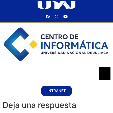
INTRANET
Deja una respuesta