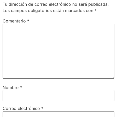
Tu dirección de correo electrónico no será publicada.
Los campos obligatorios están marcados con
*
Comentario
*
Nombre
*
Correo electrónico
*