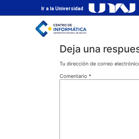
Ir a la Universidad
Deja una respue
Tu dirección de correo electrónic
Comentario
*