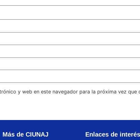
trónico y web en este navegador para la próxima vez que
Más de CIUNAJ
Enlaces de interé