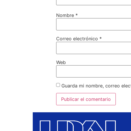
Nombre
*
Correo electrónico
*
Web
Guarda mi nombre, correo elec