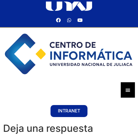
INTRANET
Deja una respuesta