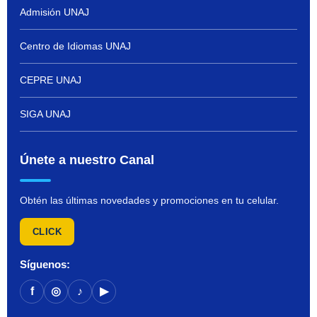
Admisión UNAJ
Centro de Idiomas UNAJ
CEPRE UNAJ
SIGA UNAJ
Únete a nuestro Canal
Obtén las últimas novedades y promociones en tu celular.
CLICK
Síguenos:
f
◎
♪
▶