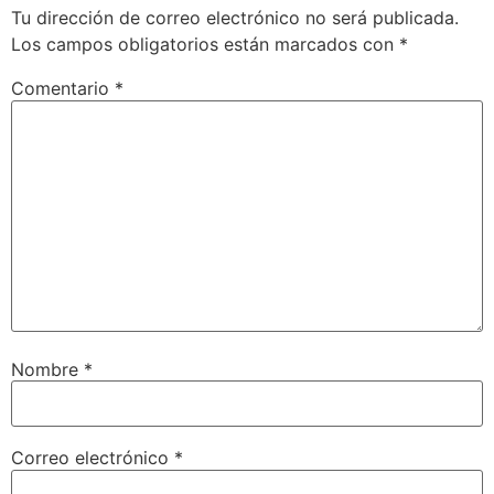
Tu dirección de correo electrónico no será publicada.
Los campos obligatorios están marcados con
*
Comentario
*
Nombre
*
Correo electrónico
*