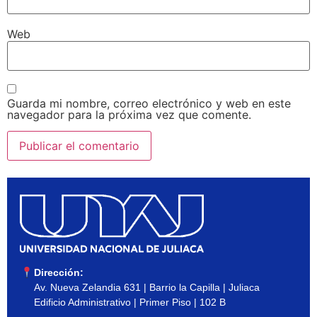
Web
Guarda mi nombre, correo electrónico y web en este
navegador para la próxima vez que comente.
Dirección:
Av. Nueva Zelandia 631 | Barrio la Capilla | Juliaca
Edificio Administrativo | Primer Piso | 102 B