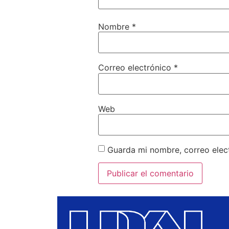
Nombre
*
Correo electrónico
*
Web
Guarda mi nombre, correo elec