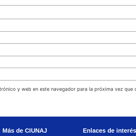
trónico y web en este navegador para la próxima vez que
Más de CIUNAJ
Enlaces de interé