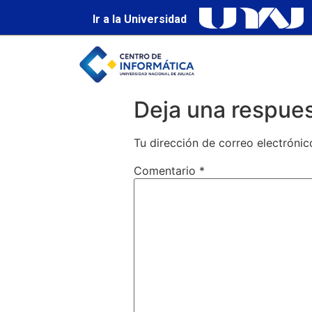
Ir a la Universidad
Deja una respue
Tu dirección de correo electrónic
Comentario
*