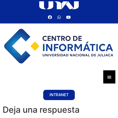
INTRANET
Deja una respuesta