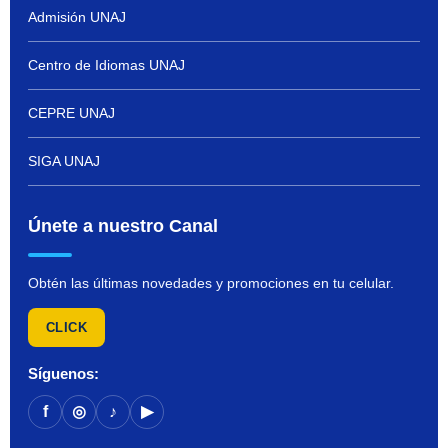
Admisión UNAJ
Centro de Idiomas UNAJ
CEPRE UNAJ
SIGA UNAJ
Únete a nuestro Canal
Obtén las últimas novedades y promociones en tu celular.
CLICK
Síguenos:
f
◎
♪
▶