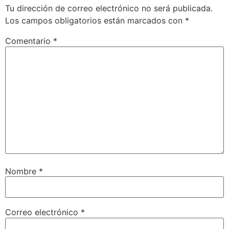
Tu dirección de correo electrónico no será publicada.
Los campos obligatorios están marcados con
*
Comentario
*
Nombre
*
Correo electrónico
*