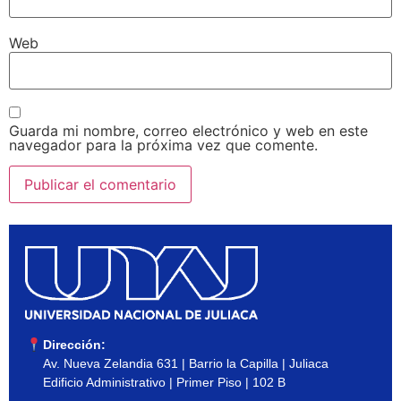
Web
Guarda mi nombre, correo electrónico y web en este
navegador para la próxima vez que comente.
Dirección:
Av. Nueva Zelandia 631 | Barrio la Capilla | Juliaca
Edificio Administrativo | Primer Piso | 102 B