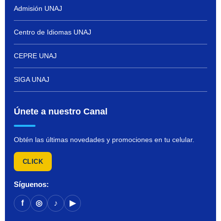
Admisión UNAJ
Centro de Idiomas UNAJ
CEPRE UNAJ
SIGA UNAJ
Únete a nuestro Canal
Obtén las últimas novedades y promociones en tu celular.
CLICK
Síguenos:
f
◎
♪
▶