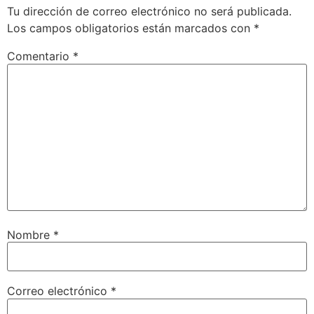
Tu dirección de correo electrónico no será publicada.
Los campos obligatorios están marcados con
*
Comentario
*
Nombre
*
Correo electrónico
*