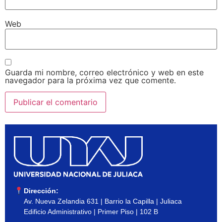
Web
Guarda mi nombre, correo electrónico y web en este
navegador para la próxima vez que comente.
Dirección:
Av. Nueva Zelandia 631 | Barrio la Capilla | Juliaca
Edificio Administrativo | Primer Piso | 102 B