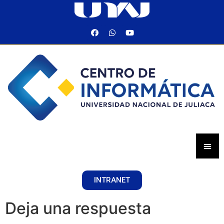
INTRANET
Deja una respuesta