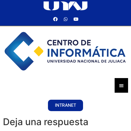
INTRANET
Deja una respuesta