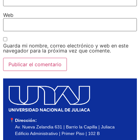
Web
Guarda mi nombre, correo electrónico y web en este
navegador para la próxima vez que comente.
Dirección:
Av. Nueva Zelandia 631 | Barrio la Capilla | Juliaca
Edificio Administrativo | Primer Piso | 102 B