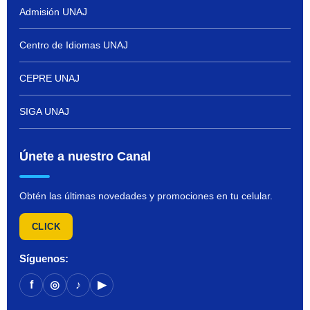
Admisión UNAJ
Centro de Idiomas UNAJ
CEPRE UNAJ
SIGA UNAJ
Únete a nuestro Canal
Obtén las últimas novedades y promociones en tu celular.
CLICK
Síguenos:
f
◎
♪
▶