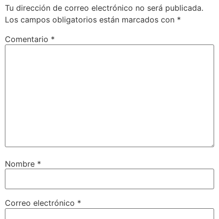
Tu dirección de correo electrónico no será publicada.
Los campos obligatorios están marcados con
*
Comentario
*
Nombre
*
Correo electrónico
*