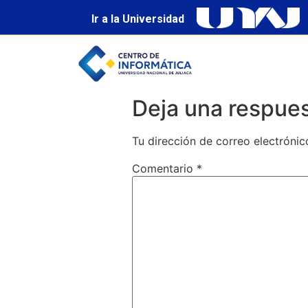
Ir a la Universidad
Deja una respue
Tu dirección de correo electrónic
Comentario
*