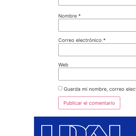
Nombre
*
Correo electrónico
*
Web
Guarda mi nombre, correo elec