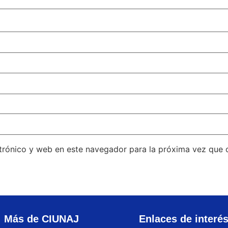
trónico y web en este navegador para la próxima vez que
Más de CIUNAJ
Enlaces de interé