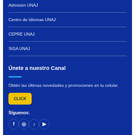
Admisión UNAJ
Centro de Idiomas UNAJ
CEPRE UNAJ
SIGA UNAJ
Únete a nuestro Canal
Obtén las últimas novedades y promociones en tu celular.
CLICK
Síguenos:
f
◎
♪
▶