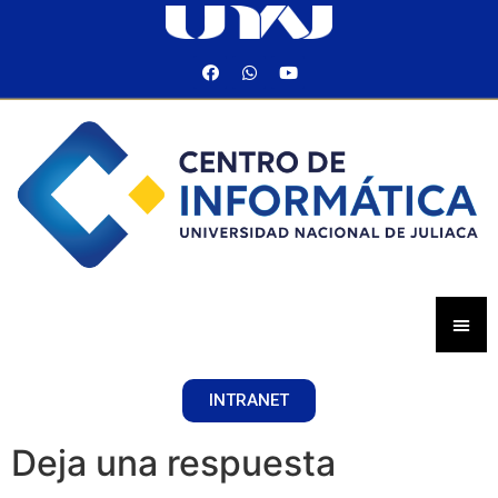
INTRANET
Deja una respuesta