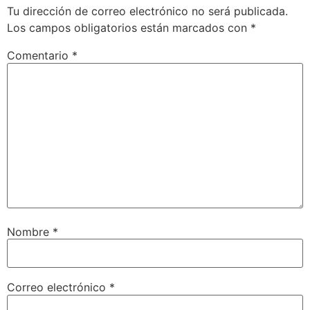
Tu dirección de correo electrónico no será publicada.
Los campos obligatorios están marcados con
*
Comentario
*
Nombre
*
Correo electrónico
*