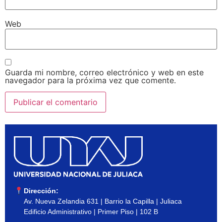
Web
Guarda mi nombre, correo electrónico y web en este
navegador para la próxima vez que comente.
Dirección:
Av. Nueva Zelandia 631 | Barrio la Capilla | Juliaca
Edificio Administrativo | Primer Piso | 102 B