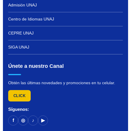
Admisión UNAJ
Centro de Idiomas UNAJ
CEPRE UNAJ
SIGA UNAJ
Únete a nuestro Canal
Obtén las últimas novedades y promociones en tu celular.
CLICK
Síguenos:
f
◎
♪
▶