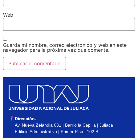
Web
Guarda mi nombre, correo electrónico y web en este
navegador para la próxima vez que comente.
Dirección:
Av. Nueva Zelandia 631 | Barrio la Capilla | Juliaca
Edificio Administrativo | Primer Piso | 102 B