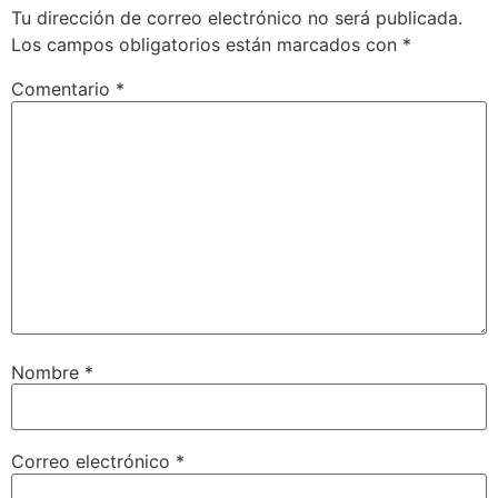
Tu dirección de correo electrónico no será publicada.
Los campos obligatorios están marcados con
*
Comentario
*
Nombre
*
Correo electrónico
*