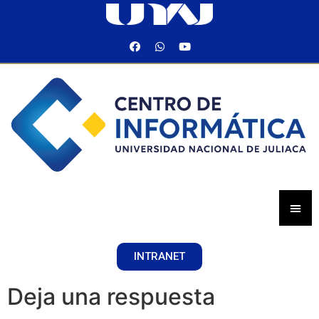
INTRANET
Deja una respuesta