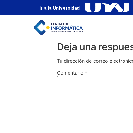
Ir a la Universidad
Deja una respue
Tu dirección de correo electrónic
Comentario
*