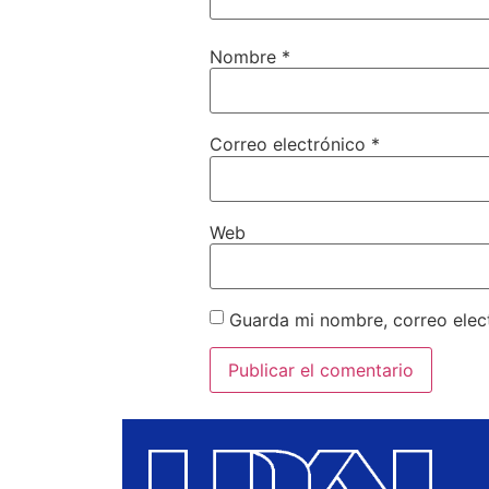
Nombre
*
Correo electrónico
*
Web
Guarda mi nombre, correo elec