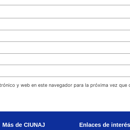
trónico y web en este navegador para la próxima vez que
Más de CIUNAJ
Enlaces de interé