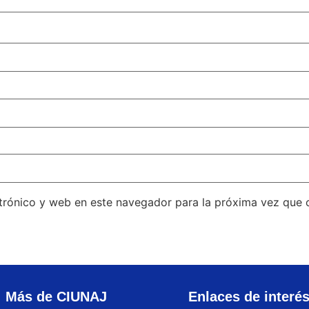
trónico y web en este navegador para la próxima vez que
Más de CIUNAJ
Enlaces de interé