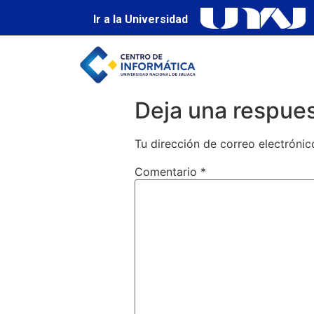
Ir a la Universidad
Deja una respue
Tu dirección de correo electrónic
Comentario
*