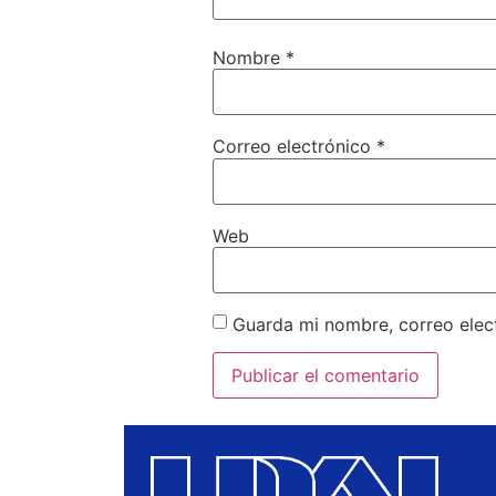
Nombre
*
Correo electrónico
*
Web
Guarda mi nombre, correo elec