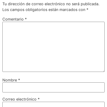
Tu dirección de correo electrónico no será publicada.
Los campos obligatorios están marcados con
*
Comentario
*
Nombre
*
Correo electrónico
*