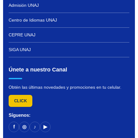
Admisión UNAJ
Centro de Idiomas UNAJ
CEPRE UNAJ
SIGA UNAJ
Únete a nuestro Canal
Obtén las últimas novedades y promociones en tu celular.
CLICK
Síguenos:
f
◎
♪
▶