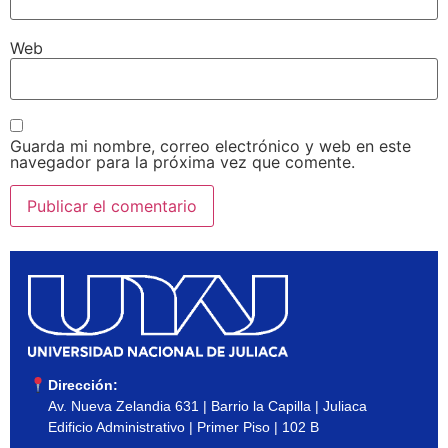
Web
Guarda mi nombre, correo electrónico y web en este
navegador para la próxima vez que comente.
Dirección:
Av. Nueva Zelandia 631 | Barrio la Capilla | Juliaca
Edificio Administrativo | Primer Piso | 102 B