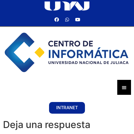
INTRANET
Deja una respuesta