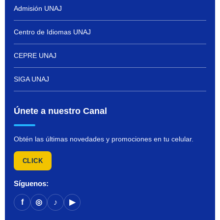
Admisión UNAJ
Centro de Idiomas UNAJ
CEPRE UNAJ
SIGA UNAJ
Únete a nuestro Canal
Obtén las últimas novedades y promociones en tu celular.
CLICK
Síguenos:
f
◎
♪
▶