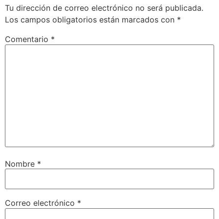
Tu dirección de correo electrónico no será publicada.
Los campos obligatorios están marcados con
*
Comentario
*
Nombre
*
Correo electrónico
*