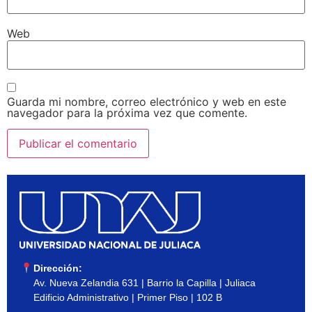
Web
Guarda mi nombre, correo electrónico y web en este
navegador para la próxima vez que comente.
Dirección:
Av. Nueva Zelandia 631 | Barrio la Capilla | Juliaca
Edificio Administrativo | Primer Piso | 102 B