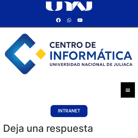
INTRANET
Deja una respuesta