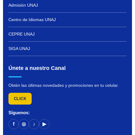
Admisión UNAJ
Centro de Idiomas UNAJ
CEPRE UNAJ
SIGA UNAJ
Únete a nuestro Canal
Obtén las últimas novedades y promociones en tu celular.
CLICK
Síguenos:
f
◎
♪
▶