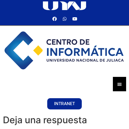
INTRANET
Deja una respuesta