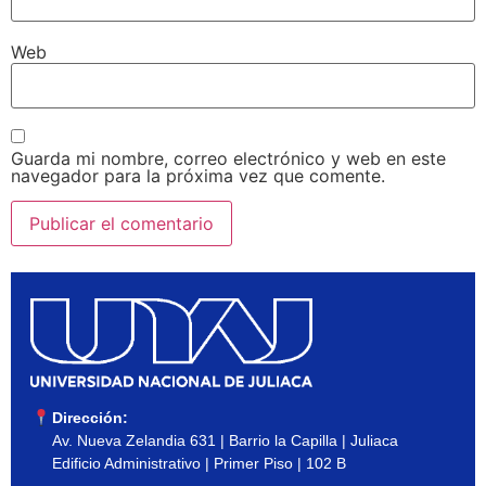
Web
Guarda mi nombre, correo electrónico y web en este
navegador para la próxima vez que comente.
Dirección:
Av. Nueva Zelandia 631 | Barrio la Capilla | Juliaca
Edificio Administrativo | Primer Piso | 102 B