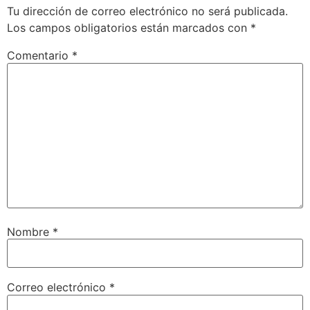
Tu dirección de correo electrónico no será publicada.
Los campos obligatorios están marcados con
*
Comentario
*
Nombre
*
Correo electrónico
*