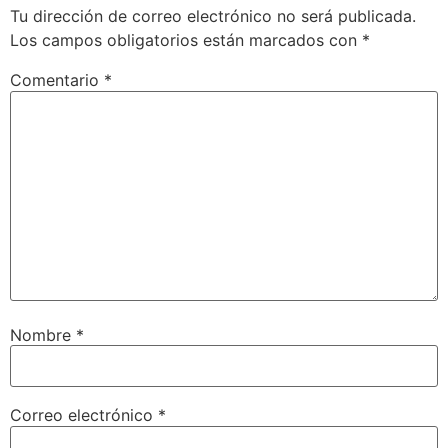
Tu dirección de correo electrónico no será publicada.
Los campos obligatorios están marcados con
*
Comentario
*
Nombre
*
Correo electrónico
*