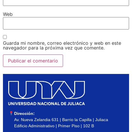
Web
Guarda mi nombre, correo electrónico y web en este
navegador para la próxima vez que comente.
Dirección:
Av. Nueva Zelandia 631 | Barrio la Capilla | Juliaca
Edificio Administrativo | Primer Piso | 102 B