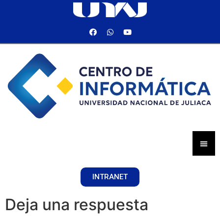
INTRANET
Deja una respuesta