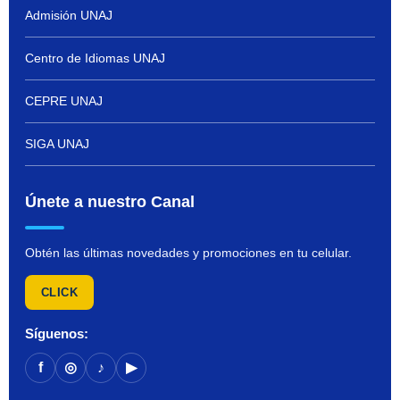
Admisión UNAJ
Centro de Idiomas UNAJ
CEPRE UNAJ
SIGA UNAJ
Únete a nuestro Canal
Obtén las últimas novedades y promociones en tu celular.
CLICK
Síguenos:
f
◎
♪
▶