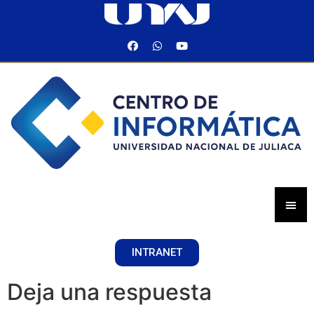
INTRANET
Deja una respuesta