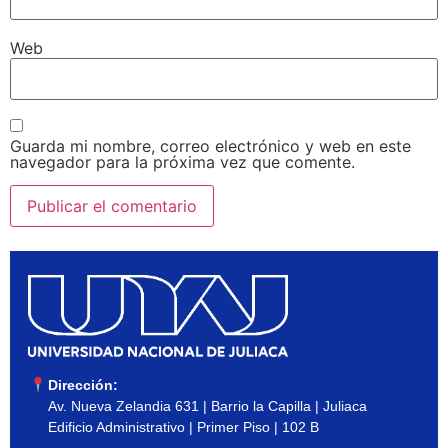
Web
Guarda mi nombre, correo electrónico y web en este
navegador para la próxima vez que comente.
Dirección:
Av. Nueva Zelandia 631 | Barrio la Capilla | Juliaca
Edificio Administrativo | Primer Piso | 102 B