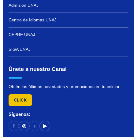
Admisión UNAJ
Centro de Idiomas UNAJ
CEPRE UNAJ
SIGA UNAJ
Únete a nuestro Canal
Obtén las últimas novedades y promociones en tu celular.
CLICK
Síguenos:
f
◎
♪
▶