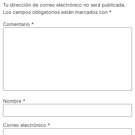
Tu dirección de correo electrónico no será publicada.
Los campos obligatorios están marcados con
*
Comentario
*
Nombre
*
Correo electrónico
*