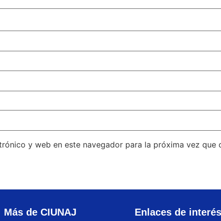
trónico y web en este navegador para la próxima vez que
Más de CIUNAJ
Enlaces de interé