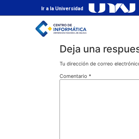
Ir a la Universidad
Deja una respue
Tu dirección de correo electrónic
Comentario
*