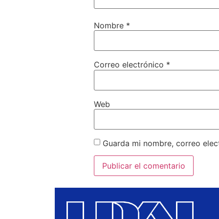
Nombre
*
Correo electrónico
*
Web
Guarda mi nombre, correo elec