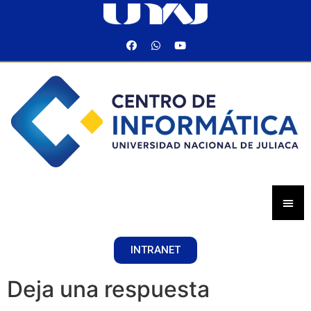
INTRANET
Deja una respuesta