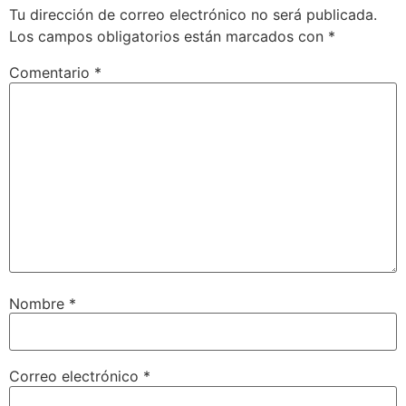
Tu dirección de correo electrónico no será publicada.
Los campos obligatorios están marcados con
*
Comentario
*
Nombre
*
Correo electrónico
*