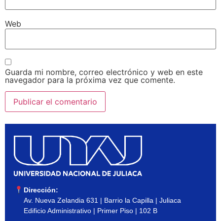
Web
Guarda mi nombre, correo electrónico y web en este
navegador para la próxima vez que comente.
Dirección:
Av. Nueva Zelandia 631 | Barrio la Capilla | Juliaca
Edificio Administrativo | Primer Piso | 102 B