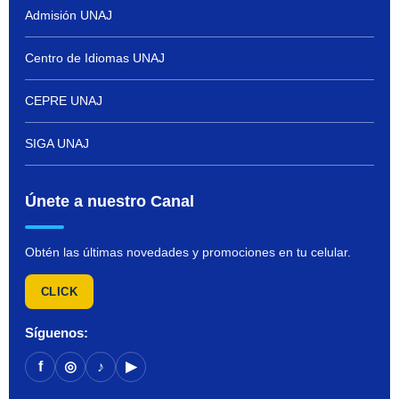
Admisión UNAJ
Centro de Idiomas UNAJ
CEPRE UNAJ
SIGA UNAJ
Únete a nuestro Canal
Obtén las últimas novedades y promociones en tu celular.
CLICK
Síguenos:
f
◎
♪
▶