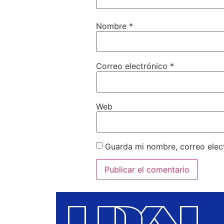
Nombre
*
Correo electrónico
*
Web
Guarda mi nombre, correo elec