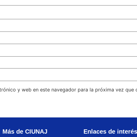
trónico y web en este navegador para la próxima vez que
Más de CIUNAJ
Enlaces de interé