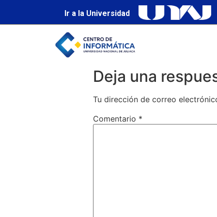
Ir a la Universidad
Deja una respue
Tu dirección de correo electrónic
Comentario
*