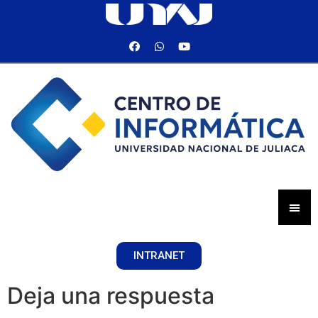
INTRANET
Deja una respuesta