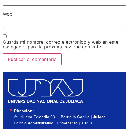
Web
Guarda mi nombre, correo electrónico y web en este
navegador para la próxima vez que comente.
Dirección:
Av. Nueva Zelandia 631 | Barrio la Capilla | Juliaca
Edificio Administrativo | Primer Piso | 102 B