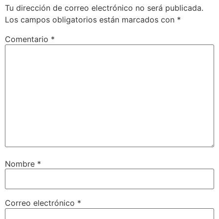
Tu dirección de correo electrónico no será publicada.
Los campos obligatorios están marcados con
*
Comentario
*
Nombre
*
Correo electrónico
*