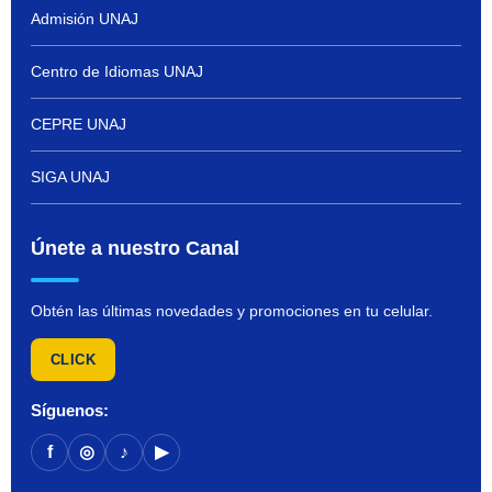
Admisión UNAJ
Centro de Idiomas UNAJ
CEPRE UNAJ
SIGA UNAJ
Únete a nuestro Canal
Obtén las últimas novedades y promociones en tu celular.
CLICK
Síguenos:
f
◎
♪
▶