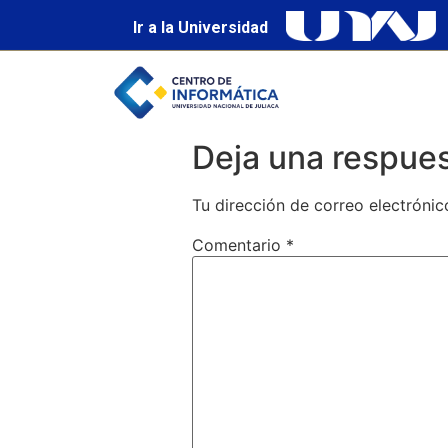
Ir a la Universidad
Deja una respue
Tu dirección de correo electrónic
Comentario
*