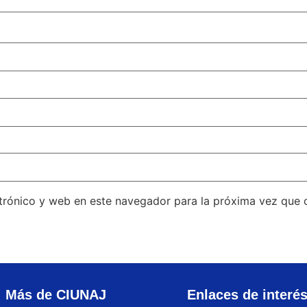
trónico y web en este navegador para la próxima vez que
Más de CIUNAJ
Enlaces de interé