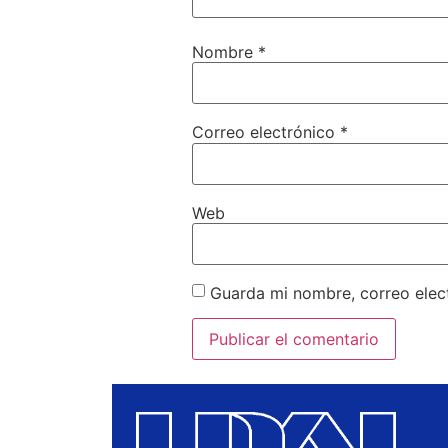
Nombre
*
Correo electrónico
*
Web
Guarda mi nombre, correo elec