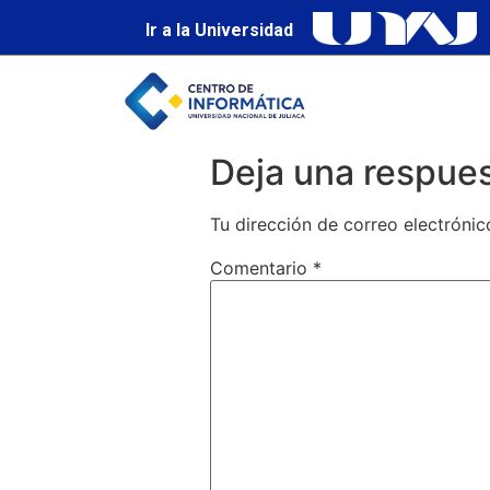
Ir a la Universidad
Deja una respue
Tu dirección de correo electrónic
Comentario
*