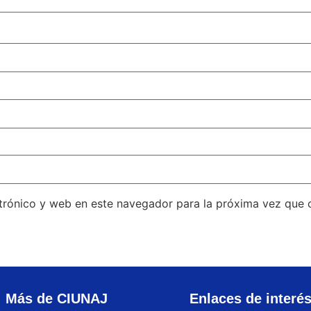
trónico y web en este navegador para la próxima vez que
Más de CIUNAJ
Enlaces de interé