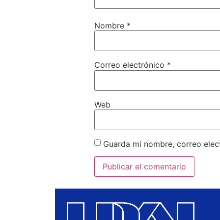
Nombre
*
Correo electrónico
*
Web
Guarda mi nombre, correo elec