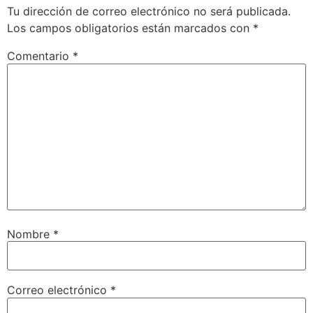
Tu dirección de correo electrónico no será publicada.
Los campos obligatorios están marcados con
*
Comentario
*
Nombre
*
Correo electrónico
*