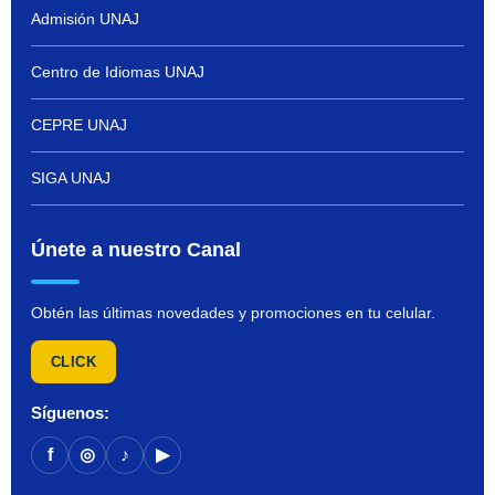
Admisión UNAJ
Centro de Idiomas UNAJ
CEPRE UNAJ
SIGA UNAJ
Únete a nuestro Canal
Obtén las últimas novedades y promociones en tu celular.
CLICK
Síguenos:
f
◎
♪
▶