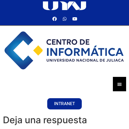
INTRANET
Deja una respuesta