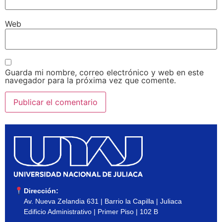
Web
Guarda mi nombre, correo electrónico y web en este
navegador para la próxima vez que comente.
Dirección:
Av. Nueva Zelandia 631 | Barrio la Capilla | Juliaca
Edificio Administrativo | Primer Piso | 102 B