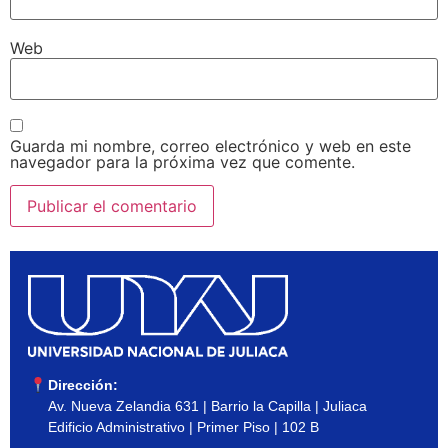
Web
Guarda mi nombre, correo electrónico y web en este
navegador para la próxima vez que comente.
Dirección:
Av. Nueva Zelandia 631 | Barrio la Capilla | Juliaca
Edificio Administrativo | Primer Piso | 102 B