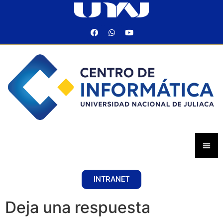
INTRANET
Deja una respuesta