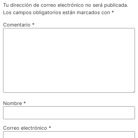
Tu dirección de correo electrónico no será publicada.
Los campos obligatorios están marcados con
*
Comentario
*
Nombre
*
Correo electrónico
*