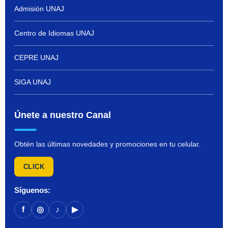
Admisión UNAJ
Centro de Idiomas UNAJ
CEPRE UNAJ
SIGA UNAJ
Únete a nuestro Canal
Obtén las últimas novedades y promociones en tu celular.
CLICK
Síguenos:
f
◎
♪
▶