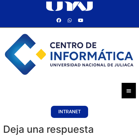
INTRANET
Deja una respuesta