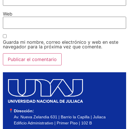
Web
Guarda mi nombre, correo electrónico y web en este
navegador para la próxima vez que comente.
Dirección:
Av. Nueva Zelandia 631 | Barrio la Capilla | Juliaca
Edificio Administrativo | Primer Piso | 102 B