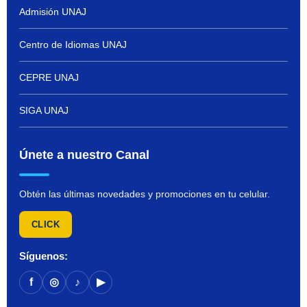
Admisión UNAJ
Centro de Idiomas UNAJ
CEPRE UNAJ
SIGA UNAJ
Únete a nuestro Canal
Obtén las últimas novedades y promociones en tu celular.
CLICK
Síguenos:
f
◎
♪
▶