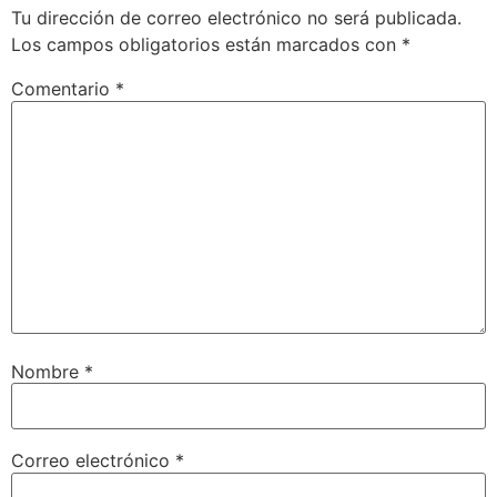
Tu dirección de correo electrónico no será publicada.
Los campos obligatorios están marcados con
*
Comentario
*
Nombre
*
Correo electrónico
*