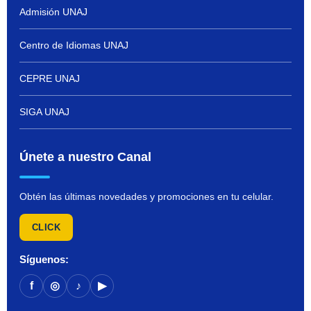
Admisión UNAJ
Centro de Idiomas UNAJ
CEPRE UNAJ
SIGA UNAJ
Únete a nuestro Canal
Obtén las últimas novedades y promociones en tu celular.
CLICK
Síguenos:
f
◎
♪
▶