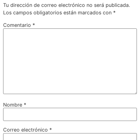
Tu dirección de correo electrónico no será publicada.
Los campos obligatorios están marcados con
*
Comentario
*
Nombre
*
Correo electrónico
*