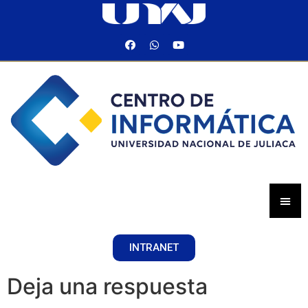
INTRANET
Deja una respuesta