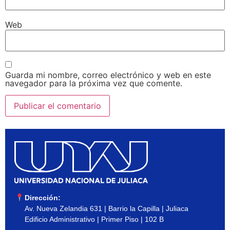
Web
Guarda mi nombre, correo electrónico y web en este
navegador para la próxima vez que comente.
Dirección:
Av. Nueva Zelandia 631 | Barrio la Capilla | Juliaca
Edificio Administrativo | Primer Piso | 102 B