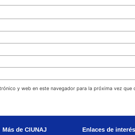
trónico y web en este navegador para la próxima vez que
Más de CIUNAJ
Enlaces de interé