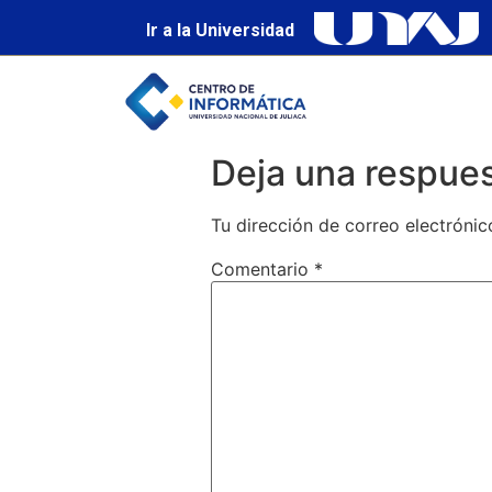
Ir a la Universidad
Deja una respue
Tu dirección de correo electrónic
Comentario
*