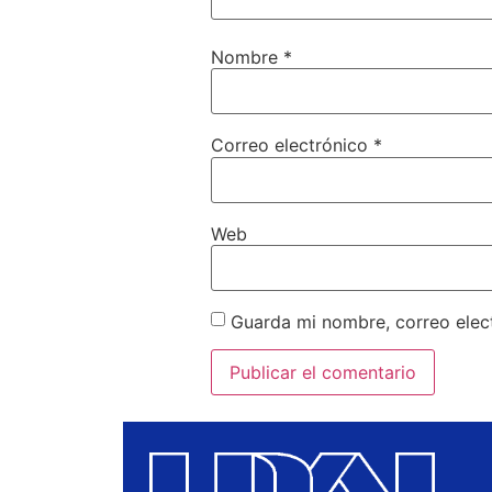
Nombre
*
Correo electrónico
*
Web
Guarda mi nombre, correo elec