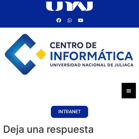
INTRANET
Deja una respuesta