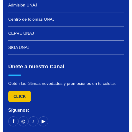
Admisión UNAJ
Centro de Idiomas UNAJ
CEPRE UNAJ
SIGA UNAJ
Únete a nuestro Canal
Obtén las últimas novedades y promociones en tu celular.
CLICK
Síguenos:
f
◎
♪
▶