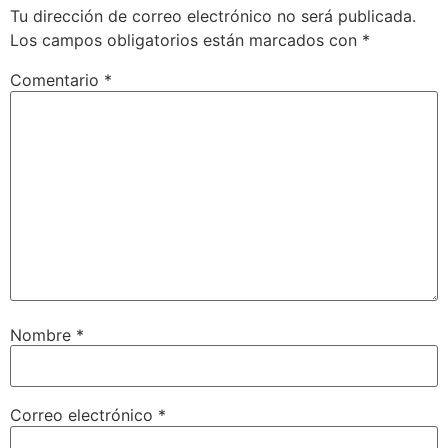
Tu dirección de correo electrónico no será publicada.
Los campos obligatorios están marcados con
*
Comentario
*
Nombre
*
Correo electrónico
*