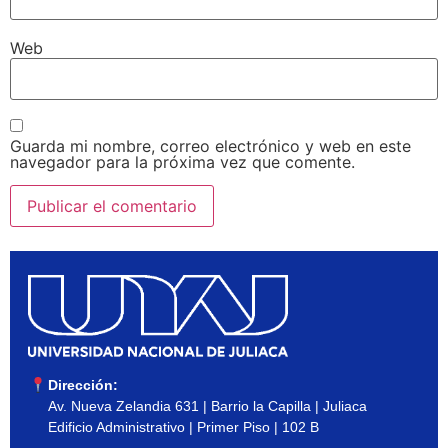
Web
Guarda mi nombre, correo electrónico y web en este
navegador para la próxima vez que comente.
Dirección:
Av. Nueva Zelandia 631 | Barrio la Capilla | Juliaca
Edificio Administrativo | Primer Piso | 102 B