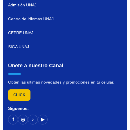
Admisión UNAJ
Centro de Idiomas UNAJ
CEPRE UNAJ
SIGA UNAJ
Únete a nuestro Canal
Obtén las últimas novedades y promociones en tu celular.
CLICK
Síguenos:
f
◎
♪
▶