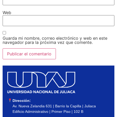
Web
Guarda mi nombre, correo electrónico y web en este
navegador para la próxima vez que comente.
Dirección:
Av. Nueva Zelandia 631 | Barrio la Capilla | Juliaca
Edificio Administrativo | Primer Piso | 102 B