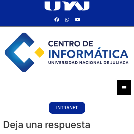
INTRANET
Deja una respuesta