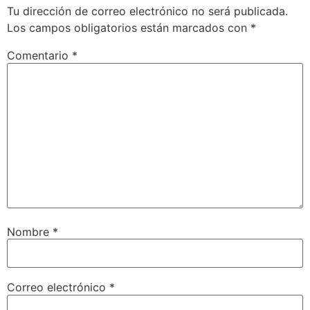
Tu dirección de correo electrónico no será publicada.
Los campos obligatorios están marcados con
*
Comentario
*
Nombre
*
Correo electrónico
*