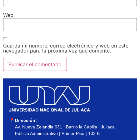
Web
Guarda mi nombre, correo electrónico y web en este
navegador para la próxima vez que comente.
Dirección:
Av. Nueva Zelandia 631 | Barrio la Capilla | Juliaca
Edificio Administrativo | Primer Piso | 102 B