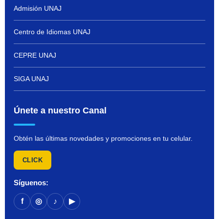
Admisión UNAJ
Centro de Idiomas UNAJ
CEPRE UNAJ
SIGA UNAJ
Únete a nuestro Canal
Obtén las últimas novedades y promociones en tu celular.
CLICK
Síguenos:
f
◎
♪
▶