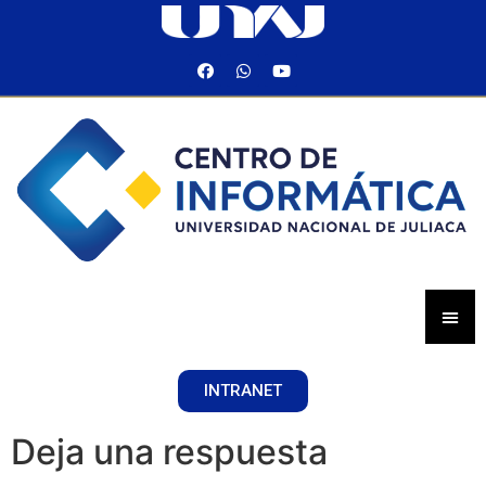
INTRANET
Deja una respuesta