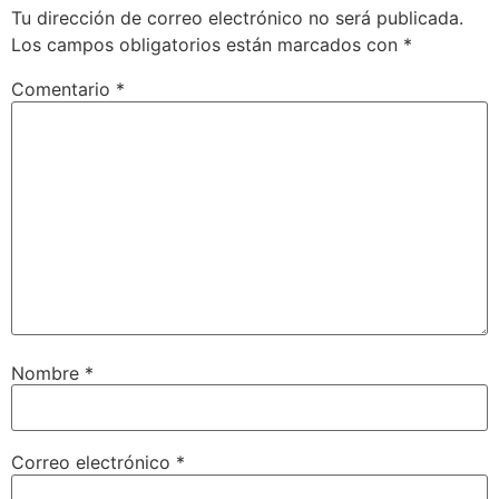
Tu dirección de correo electrónico no será publicada.
Los campos obligatorios están marcados con
*
Comentario
*
Nombre
*
Correo electrónico
*