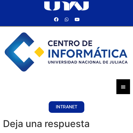
INTRANET
Deja una respuesta