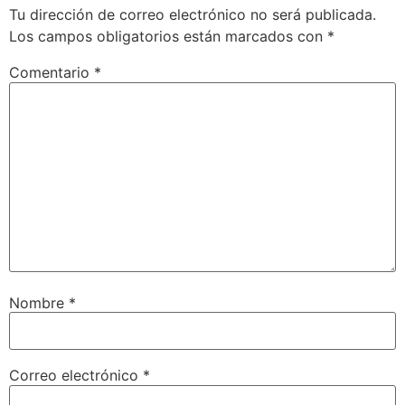
Tu dirección de correo electrónico no será publicada.
Los campos obligatorios están marcados con
*
Comentario
*
Nombre
*
Correo electrónico
*