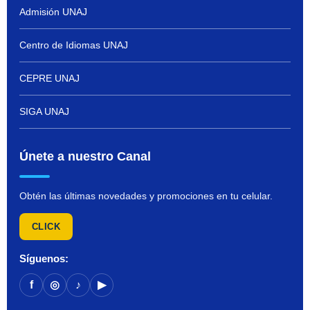
Admisión UNAJ
Centro de Idiomas UNAJ
CEPRE UNAJ
SIGA UNAJ
Únete a nuestro Canal
Obtén las últimas novedades y promociones en tu celular.
CLICK
Síguenos:
f
◎
♪
▶