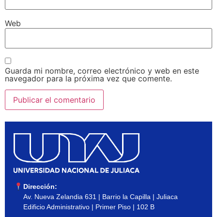
Web
Guarda mi nombre, correo electrónico y web en este
navegador para la próxima vez que comente.
Dirección:
Av. Nueva Zelandia 631 | Barrio la Capilla | Juliaca
Edificio Administrativo | Primer Piso | 102 B