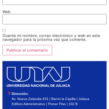
Web
Guarda mi nombre, correo electrónico y web en este
navegador para la próxima vez que comente.
Dirección:
Av. Nueva Zelandia 631 | Barrio la Capilla | Juliaca
Edificio Administrativo | Primer Piso | 102 B