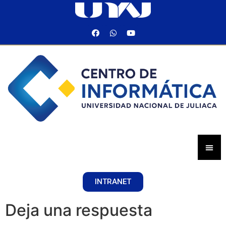
INTRANET
Deja una respuesta