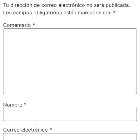
Tu dirección de correo electrónico no será publicada.
Los campos obligatorios están marcados con
*
Comentario
*
Nombre
*
Correo electrónico
*