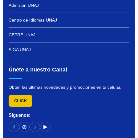
Admisión UNAJ
Centro de Idiomas UNAJ
CEPRE UNAJ
SIGA UNAJ
Únete a nuestro Canal
Obtén las últimas novedades y promociones en tu celular.
CLICK
Síguenos:
f
◎
♪
▶